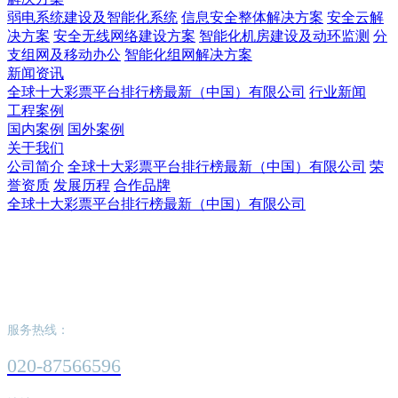
弱电系统建设及智能化系统
信息安全整体解决方案
安全云解
决方案
安全无线网络建设方案
智能化机房建设及动环监测
分
支组网及移动办公
智能化组网解决方案
新闻资讯
全球十大彩票平台排行榜最新（中国）有限公司
行业新闻
工程案例
国内案例
国外案例
关于我们
公司简介
全球十大彩票平台排行榜最新（中国）有限公司
荣
誉资质
发展历程
合作品牌
全球十大彩票平台排行榜最新（中国）有限公司
全球十大彩票平台排行榜最新（中国）有限
公司
服务热线：
020-87566596