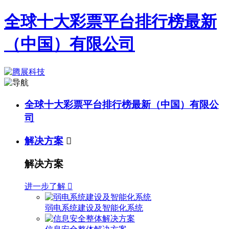
全球十大彩票平台排行榜最新
（中国）有限公司
全球十大彩票平台排行榜最新（中国）有限公
司
解决方案

解决方案
进一步了解

弱电系统建设及智能化系统