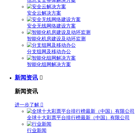
信息安全整体解决方案
安全云解决方案
安全无线网络建设方案
智能化机房建设及动环监测
分支组网及移动办公
智能化组网解决方案
新闻资讯

新闻资讯
进一步了解

全球十大彩票平台排行榜最新（中国）有限公司
行业新闻