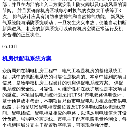
部，并且在内部的出入口方案安装上防火阀以及电动风量的调
节阀。 并且要确保机房区域每小时换气的次数大于或等于3
次。 排气设计应具有消防事故排气和自然排气功能。 新风换
气系统能与消防系统联动，一旦发生火灾事故，便能自动切断
新风进风。 机房的新风系统可以确保机房空调正常运行及机
房合理的正压状态。
05-10

机房供配电系统方案
众所周知在弱电机房工程中，电气工程是机房的基础系统工
程，其中的供配电系统的可靠性是极高的。本章中提到的项目
信息，是给学校机房工程设计的机房供配电系统方案。 供配
电系统的安全性、可靠性、可维护性和在线扩展性是本次项目
的重点。本项目供电系统计划采用UPS和市电双路供电设计，
基于预算成本考虑，本期项目只做市电配电动力柜及配套供电
线路，并预留UPS配电柜安装位置及UPS供电线路线槽走线空
间。配电线缆、配电柜及相应的电路，以满足用电峰值为其设
计负荷。强弱电分离走线。市电主干配有电路电量检测仪，每
个机柜区域分支主干配置数字电表，可实现单独计费。