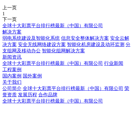
上一页
1
下一页
全球十大彩票平台排行榜最新（中国）有限公司
解决方案
弱电系统建设及智能化系统
信息安全整体解决方案
安全云解
决方案
安全无线网络建设方案
智能化机房建设及动环监测
分
支组网及移动办公
智能化组网解决方案
新闻资讯
全球十大彩票平台排行榜最新（中国）有限公司
行业新闻
工程案例
国内案例
国外案例
关于我们
公司简介
全球十大彩票平台排行榜最新（中国）有限公司
荣
誉资质
发展历程
合作品牌
全球十大彩票平台排行榜最新（中国）有限公司
全球十大彩票平台排行榜最新（中国）有限
公司