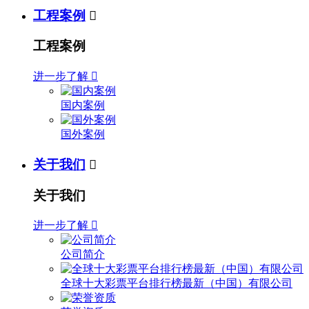
工程案例

工程案例
进一步了解

国内案例
国外案例
关于我们

关于我们
进一步了解

公司简介
全球十大彩票平台排行榜最新（中国）有限公司