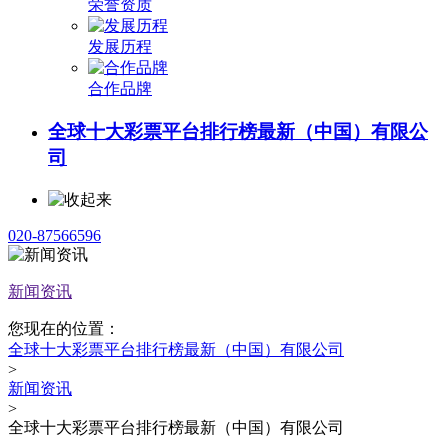
荣誉资质
发展历程
合作品牌
全球十大彩票平台排行榜最新（中国）有限公
司
020-87566596
新闻资讯
您现在的位置：
全球十大彩票平台排行榜最新（中国）有限公司
>
新闻资讯
>
全球十大彩票平台排行榜最新（中国）有限公司