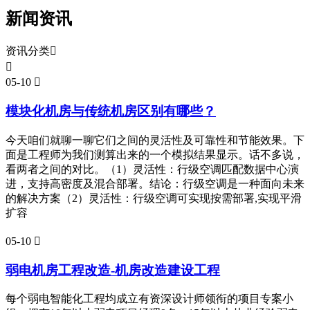
新闻资讯
资讯分类


05-10

模块化机房与传统机房区别有哪些？
今天咱们就聊一聊它们之间的灵活性及可靠性和节能效果。下
面是工程师为我们测算出来的一个模拟结果显示。话不多说，
看两者之间的对比。（1）灵活性：行级空调匹配数据中心演
进，支持高密度及混合部署。结论：行级空调是一种面向未来
的解决方案（2）灵活性：行级空调可实现按需部署,实现平滑
扩容
05-10

弱电机房工程改造-机房改造建设工程
每个弱电智能化工程均成立有资深设计师领衔的项目专案小