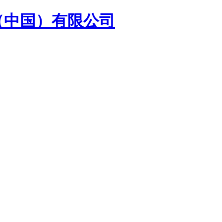
（中国）有限公司