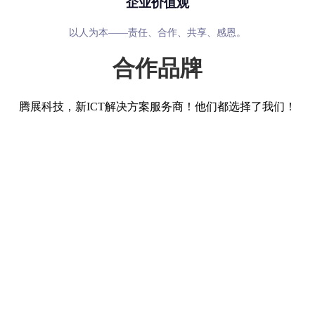
企业价值观
以人为本——责任、合作、共享、感恩。
合作品牌
腾展科技，新ICT解决方案服务商！他们都选择了我们！