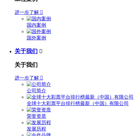
进一步了解

国内案例
国外案例
关于我们

关于我们
进一步了解

公司简介
全球十大彩票平台排行榜最新（中国）有限公司
荣誉资质
发展历程