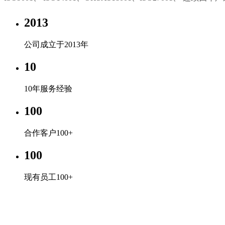
2013
公司成立于2013年
10
10年服务经验
100
合作客户100+
100
现有员工100+
全球十