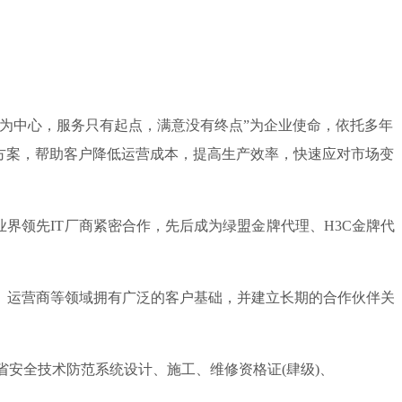
户为中心，服务只有起点，满意没有终点”为企业使命，依托多年
方案，帮助客户降低运营成本，提高生产效率，快速应对市场变
领先IT厂商紧密合作，先后成为绿盟金牌代理、H3C金牌代
、运营商等领域拥有广泛的客户基础，并建立长期的合作伙伴关
安全技术防范系统设计、施工、维修资格证(肆级)、