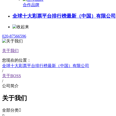
合作品牌
全球十大彩票平台排行榜最新（中国）有限公司
020-87566596
关于我们
您现在的位置：
全球十大彩票平台排行榜最新（中国）有限公司
/
关于BOSS
/
公司简介
关于我们
全部分类
