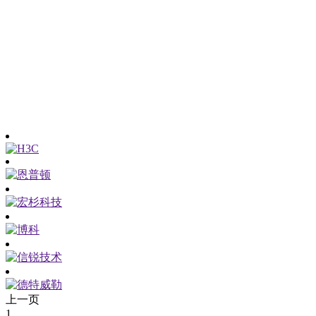
上一页
1