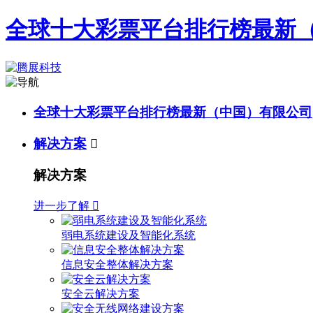
全球十大彩票平台排行榜最新
全球十大彩票平台排行榜最新（中国）有限公司
解决方案

解决方案
进一步了解

弱电系统建设及智能化系统
信息安全整体解决方案
安全云解决方案