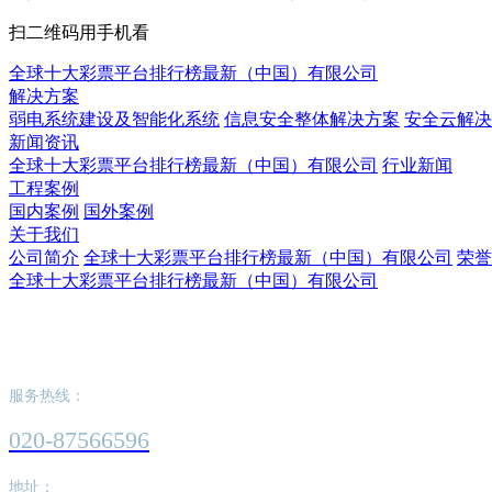
扫二维码用手机看
全球十大彩票平台排行榜最新（中国）有限公司
解决方案
弱电系统建设及智能化系统
信息安全整体解决方案
安全云解决
新闻资讯
全球十大彩票平台排行榜最新（中国）有限公司
行业新闻
工程案例
国内案例
国外案例
关于我们
公司简介
全球十大彩票平台排行榜最新（中国）有限公司
荣誉
全球十大彩票平台排行榜最新（中国）有限公司
全球十大彩票平台排行榜最新（中国）有限公
服务热线：
020-87566596
地址：