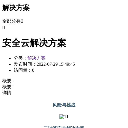
解决方案
全部分类


安全云解决方案
分类：
解决方案
发布时间：
2022-07-29 15:49:45
访问量：
0
概要:
概要:
详情
风险与挑战