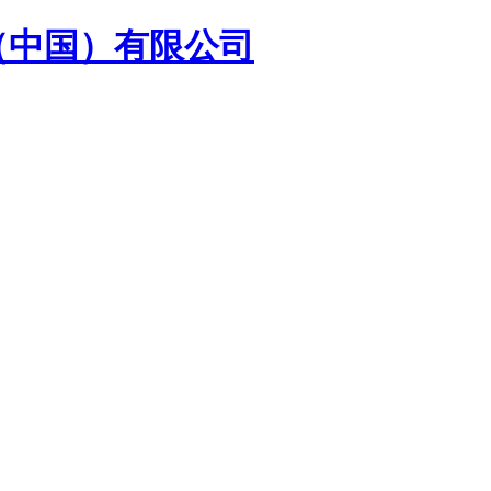
（中国）有限公司